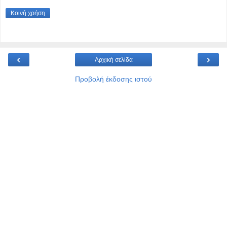
Κοινή χρήση
‹
›
Αρχική σελίδα
Προβολή έκδοσης ιστού