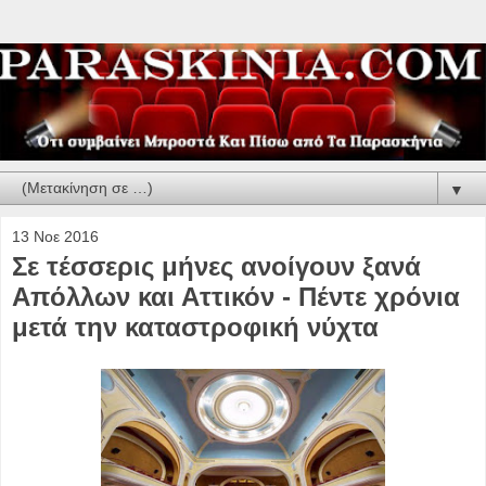
▼
13 Νοε 2016
Σε τέσσερις μήνες ανοίγουν ξανά
Απόλλων και Αττικόν - Πέντε χρόνια
μετά την καταστροφική νύχτα