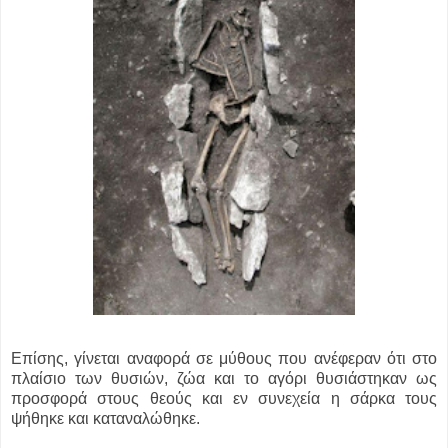
Επίσης, γίνεται αναφορά σε μύθους που ανέφεραν ότι στο
πλαίσιο των θυσιών, ζώα και το αγόρι θυσιάστηκαν ως
προσφορά στους θεούς και εν συνεχεία η σάρκα τους
ψήθηκε και καταναλώθηκε.