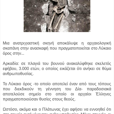
Μια ανατριχιαστική σκηνή αποκάλυψε η αρχαιολογική
σκαπάνη στην ανασκαφή που πραγματοποιείται στο Λύκαιο
όρος στην...
Αρκαδία: σε πλαγιά του βουνού ανακαλύφθηκε σκελετός
εφήβου, 3.000 ετών, ο οποίος εικάζεται ότι ανήκει σε θύμα
ανθρωποθυσίας.
Το Λύκαιο όρος -το οποίο αποτελεί έναν από τους τόπους
που διεκδικούν τη γέννηση του Δία- παραδοσιακά
αποτελούσε σημείο στο οποίο οι αρχαίοι Έλληνες
πραγματοποιούσαν θυσίες στους θεούς.
Ωστόσο, ακόμα και ο Πλάτωνας έχει αφήσει να εννοηθεί ότι