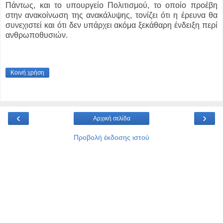
Πάντως, και το υπουργείο Πολιτισμού, το οποίο προέβη
στην ανακοίνωση της ανακάλυψης, τονίζει ότι η έρευνα θα
συνεχιστεί και ότι δεν υπάρχει ακόμα ξεκάθαρη ένδειξη περί
ανθρωποθυσιών.
Κοινή χρήση
‹
›
Αρχική σελίδα
Προβολή έκδοσης ιστού