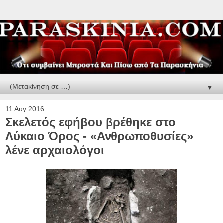
▼
11 Αυγ 2016
Σκελετός εφήβου βρέθηκε στο
Λύκαιο Όρος - «Ανθρωποθυσίες»
λένε αρχαιολόγοι