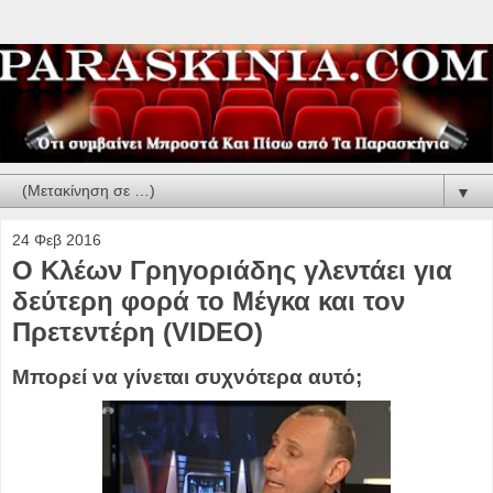
▼
24 Φεβ 2016
Ο Κλέων Γρηγοριάδης γλεντάει για
δεύτερη φορά το Μέγκα και τον
Πρετεντέρη (VIDEO)
Μπορεί να γίνεται συχνότερα αυτό;