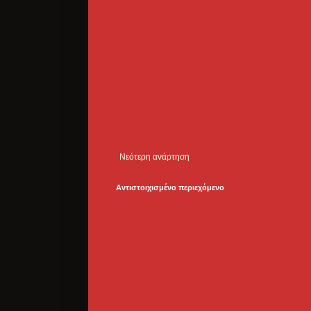
Νεότερη ανάρτηση
Αντιστοιχισμένο περιεχόμενο