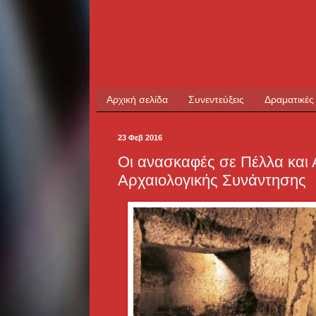
Αρχική σελίδα
Συνεντεύξεις
Δραματικές
23 Φεβ 2016
Οι ανασκαφές σε Πέλλα και 
Αρχαιολογικής Συνάντησης