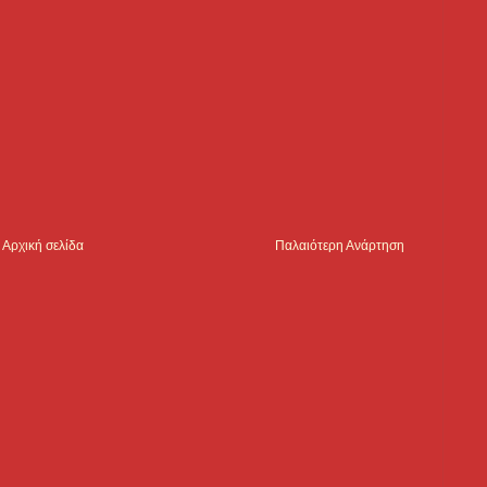
Αρχική σελίδα
Παλαιότερη Ανάρτηση