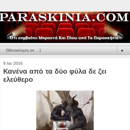
▼
9 Ιαν 2016
Κανένα από τα δύο φύλα δε ζει
ελεύθερο