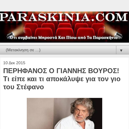
▼
10 Δεκ 2015
ΠΕΡΗΦΑΝΟΣ Ο ΓΙΑΝΝΗΣ ΒΟΥΡΟΣ!
Τι είπε και τι αποκάλυψε για τον γιο
του Στέφανο