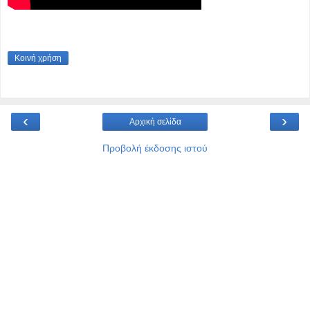
Κοινή χρήση
‹
›
Αρχική σελίδα
Προβολή έκδοσης ιστού