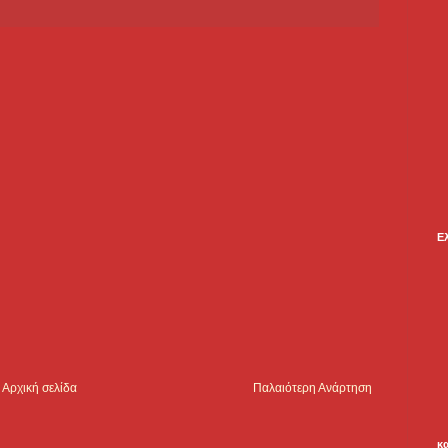
Ε
Αρχική σελίδα
Παλαιότερη Ανάρτηση
κ