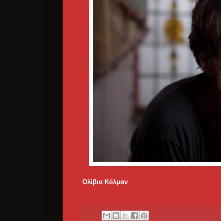
Ολίβια Κόλμαν