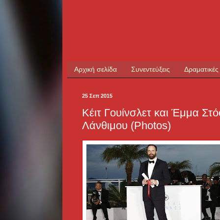
Αρχική σελίδα
Συνεντεύξεις
Δραματικές
25 Σεπ 2015
Κέιτ Γουίνσλετ και Έμμα Στό
Λάνθιμου (Photos)