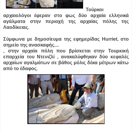
Τούρκοι
αρχαιολόγοι έφεραν στο φως δύο αρχαία ελληνικά
αγάλματα στην περιοχή της αρχαίας πόλης της
Λαοδίκειας.
Σύμφωνα με δημοσίευμα της εφημερίδας Hurriet, στο
σημείο της ανασκαφής....
, στην αρχαία πόλη που βρίσκεται στην Τουρκική
επαρχεία του Ντενιζλί , ανακαλύφθηκαν δύο κεφαλές
αρχαίων αγαλμάτων σε βάθος μόλις δέκα μέτρων κάτω
από το έδαφος.