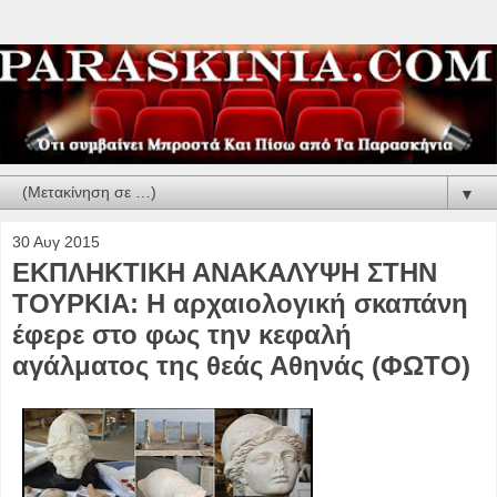
▼
30 Αυγ 2015
ΕΚΠΛΗΚΤΙΚΗ ΑΝΑΚΑΛΥΨΗ ΣΤΗΝ
ΤΟΥΡΚΙΑ: Η αρχαιολογική σκαπάνη
έφερε στο φως την κεφαλή
αγάλματος της θεάς Αθηνάς (ΦΩΤΟ)