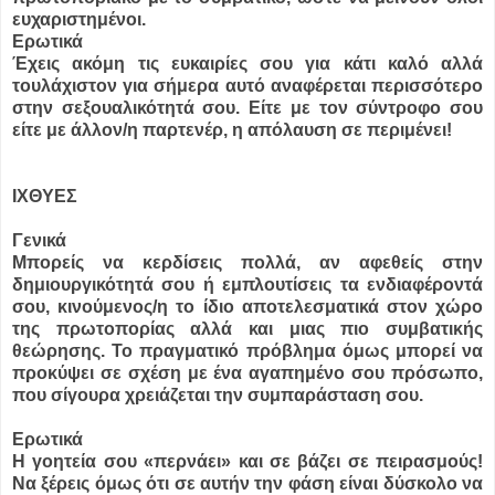
ευχαριστημένοι.
Ερωτικά
Έχεις ακόμη τις ευκαιρίες σου για κάτι καλό αλλά
τουλάχιστον για σήμερα αυτό αναφέρεται περισσότερο
στην σεξουαλικότητά σου. Είτε με τον σύντροφο σου
είτε με άλλον/η παρτενέρ, η απόλαυση σε περιμένει!
ΙΧΘYΕΣ
Γενικά
Μπορείς να κερδίσεις πολλά, αν αφεθείς στην
δημιουργικότητά σου ή εμπλουτίσεις τα ενδιαφέροντά
σου, κινούμενος/η το ίδιο αποτελεσματικά στον χώρο
της πρωτοπορίας αλλά και μιας πιο συμβατικής
θεώρησης. Το πραγματικό πρόβλημα όμως μπορεί να
προκύψει σε σχέση με ένα αγαπημένο σου πρόσωπο,
που σίγουρα χρειάζεται την συμπαράσταση σου.
Ερωτικά
Η γοητεία σου «περνάει» και σε βάζει σε πειρασμούς!
Να ξέρεις όμως ότι σε αυτήν την φάση είναι δύσκολο να