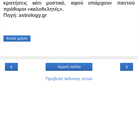
κρατήσεις κάτι μυστικό, αφού υπάρχουν παντού
πρόθυμοι «καλοθελητές».
Πηγή: astrology.gr
Κοινή χρήση
‹
›
Αρχική σελίδα
Προβολή έκδοσης ιστού