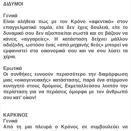
ΔΙΔΥΜΟΙ
Γενικά
Είναι αλήθεια πως με τον Κρόνο «αφεντικό» στον
επαγγελματικό τομέα, είτε δεν έχεις δουλειά, είτε το
δυναμικό σου δεν αξιοποιείται σωστά και σε βάζουν να
κάνεις «αγγαρείες». Η κατάσταση δείχνει μάλλον
αδιέξοδη, ωστόσο ένας «από μηχανής θεός» μπορεί να
εμφανιστεί στα οικονομικά σου και να σου λύσει τα
χέρια.
Ερωτικά
Οι συνθήκες ευνοούν περισσότερο την διαμόρφωση
μιας «οικογενειακής» κατάστασης, παρά ένα ατέρμονο
κυνηγητό στους δρόμους. Εκμεταλλεύσου λοιπόν την
περίσταση για να περάσεις όμορφα με τον άνθρωπό
σου κατ' οίκον!
ΚΑΡΚΙΝΟΣ
Γενικά
Από τη μια πλευρά ο Κρόνος σε συμβουλεύει να