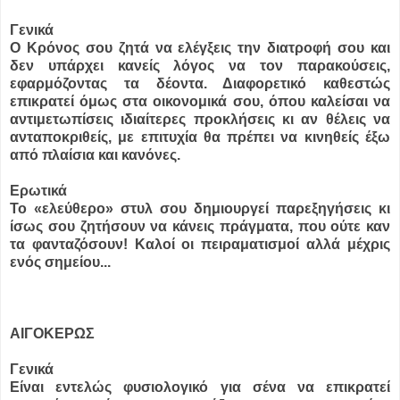
Γενικά
Ο Κρόνος σου ζητά να ελέγξεις την διατροφή σου και
δεν υπάρχει κανείς λόγος να τον παρακούσεις,
εφαρμόζοντας τα δέοντα. Διαφορετικό καθεστώς
επικρατεί όμως στα οικονομικά σου, όπου καλείσαι να
αντιμετωπίσεις ιδιαίτερες προκλήσεις κι αν θέλεις να
ανταποκριθείς, με επιτυχία θα πρέπει να κινηθείς έξω
από πλαίσια και κανόνες.
Ερωτικά
Το «ελεύθερο» στυλ σου δημιουργεί παρεξηγήσεις κι
ίσως σου ζητήσουν να κάνεις πράγματα, που ούτε καν
τα φανταζόσουν! Καλοί οι πειραματισμοί αλλά μέχρις
ενός σημείου...
ΑΙΓΟΚΕΡΩΣ
Γενικά
Είναι εντελώς φυσιολογικό για σένα να επικρατεί