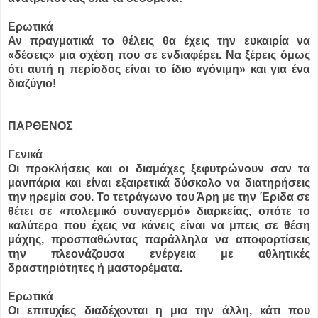
Ερωτικά
Αν πραγματικά το θέλεις θα έχεις την ευκαιρία να
«δέσεις» μια σχέση που σε ενδιαφέρει. Να ξέρεις όμως
ότι αυτή η περίοδος είναι το ίδιο «γόνιμη» και για ένα
διαζύγιο!
ΠΑΡΘΕΝΟΣ
Γενικά
Οι προκλήσεις και οι διαμάχες ξεφυτρώνουν σαν τα
μανιτάρια και είναι εξαιρετικά δύσκολο να διατηρήσεις
την ηρεμία σου. Το τετράγωνο του Άρη με την Έριδα σε
θέτει σε «πολεμικό συναγερμό» διαρκείας, οπότε το
καλύτερο που έχεις να κάνεις είναι να μπεις σε θέση
μάχης, προσπαθώντας παράλληλα να αποφορτίσεις
την πλεονάζουσα ενέργεια με αθλητικές
δραστηριότητες ή μαστορέματα.
Ερωτικά
Οι επιτυχίες διαδέχονται η μια την άλλη, κάτι που