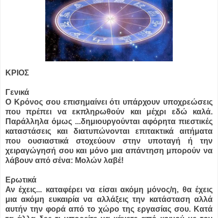
ΚΡΙΟΣ
Γενικά
Ο Κρόνος σου επισημαίνει ότι υπάρχουν υποχρεώσεις
που πρέπει να εκπληρωθούν και μέχρι εδώ καλά.
Παράλληλα όμως ...
δημιουργούνται αφόρητα πιεστικές
καταστάσεις και διατυπώνονται επιτακτικά αιτήματα
που ουσιαστικά στοχεύουν στην υποταγή ή την
χειραγώγησή σου και μόνο μια απάντηση μπορούν να
λάβουν από σένα: Μολών λαβέ!
Ερωτικά
Αν έχεις... καταφέρει να είσαι ακόμη μόνος/η, θα έχεις
μια ακόμη ευκαιρία να αλλάξεις την κατάσταση αλλά
αυτήν την φορά από το χώρο της εργασίας σου. Κατά