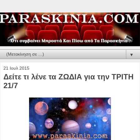
▼
21 Ιουλ 2015
Δείτε τι λένε τα ΖΩΔΙΑ για την ΤΡΙΤΗ
21/7