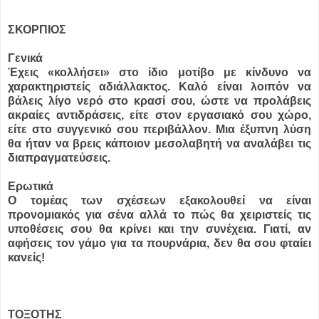
ΣΚΟΡΠΙΟΣ
Γενικά
Έχεις «κολλήσει» στο ίδιο μοτίβο με κίνδυνο να
χαρακτηριστείς αδιάλλακτος. Καλό είναι λοιπόν να
βάλεις λίγο νερό στο κρασί σου, ώστε να προλάβεις
ακραίες αντιδράσεις, είτε στον εργασιακό σου χώρο,
είτε στο συγγενικό σου περιβάλλον. Μια έξυπνη λύση
θα ήταν να βρεις κάποιον μεσολαβητή να αναλάβει τις
διαπραγματεύσεις.
Ερωτικά
Ο τομέας των σχέσεων εξακολουθεί να είναι
προνομιακός για σένα αλλά το πώς θα χειριστείς τις
υποθέσεις σου θα κρίνει και την συνέχεια. Γιατί, αν
αφήσεις τον γάμο για τα πουρνάρια, δεν θα σου φταίει
κανείς!
ΤΟΞΟΤΗΣ