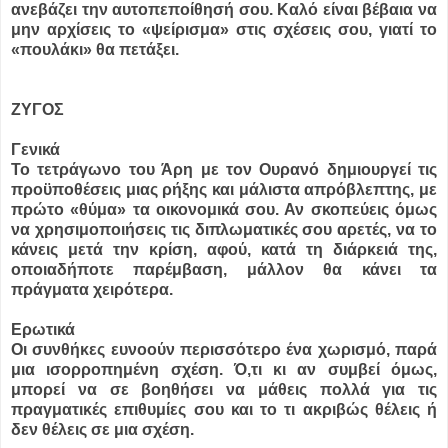
ανεβάζει την αυτοπεποίθησή σου. Καλό είναι βέβαια να
μην αρχίσεις το «ψείρισμα» στις σχέσεις σου, γιατί το
«πουλάκι» θα πετάξει.
ΖΥΓΟΣ
Γενικά
Το τετράγωνο του Άρη με τον Ουρανό δημιουργεί τις
προϋποθέσεις μιας ρήξης και μάλιστα απρόβλεπτης, με
πρώτο «θύμα» τα οικονομικά σου. Αν σκοπεύεις όμως
να χρησιμοποιήσεις τις διπλωματικές σου αρετές, να το
κάνεις μετά την κρίση, αφού, κατά τη διάρκειά της,
οποιαδήποτε παρέμβαση, μάλλον θα κάνει τα
πράγματα χειρότερα.
Ερωτικά
Οι συνθήκες ευνοούν περισσότερο ένα χωρισμό, παρά
μια ισορροπημένη σχέση. Ό,τι κι αν συμβεί όμως,
μπορεί να σε βοηθήσει να μάθεις πολλά για τις
πραγματικές επιθυμίες σου και το τι ακριβώς θέλεις ή
δεν θέλεις σε μια σχέση.