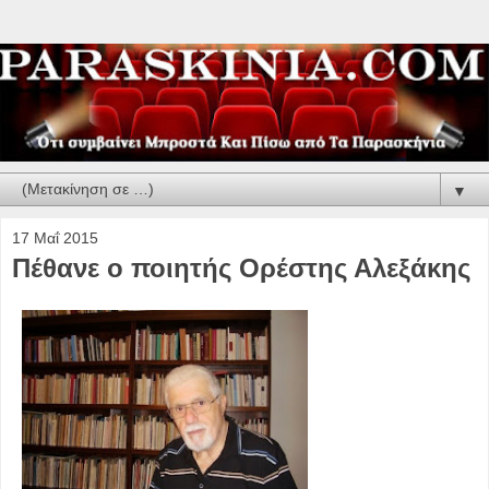
▼
17 Μαΐ 2015
Πέθανε ο ποιητής Ορέστης Αλεξάκης