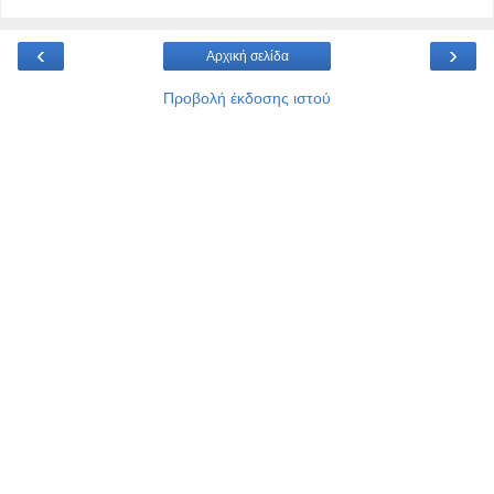
‹
›
Αρχική σελίδα
Προβολή έκδοσης ιστού