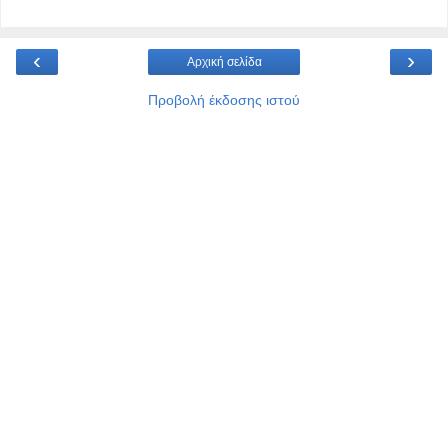
‹
›
Αρχική σελίδα
Προβολή έκδοσης ιστού