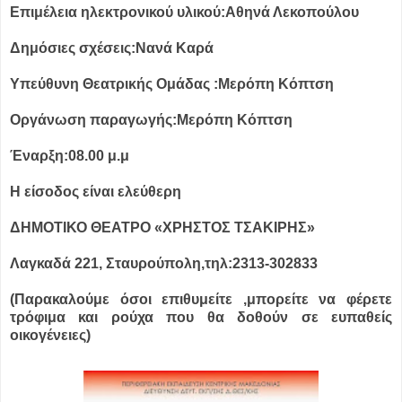
Επιμέλεια ηλεκτρονικού υλικού:Αθηνά Λεκοπούλου
Δημόσιες σχέσεις:Νανά Καρά
Υπεύθυνη Θεατρικής Ομάδας :Μερόπη Κόπτση
Οργάνωση παραγωγής:Μερόπη Κόπτση
Έναρξη:08.00 μ.μ
Η είσοδος είναι ελεύθερη
ΔΗΜΟΤΙΚΟ ΘΕΑΤΡΟ «ΧΡΗΣΤΟΣ ΤΣΑΚΙΡΗΣ»
Λαγκαδά 221, Σταυρούπολη,τηλ:2313-302833
(Παρακαλούμε όσοι επιθυμείτε ,μπορείτε να φέρετε
τρόφιμα και ρούχα που θα δοθούν σε ευπαθείς
οικογένειες)