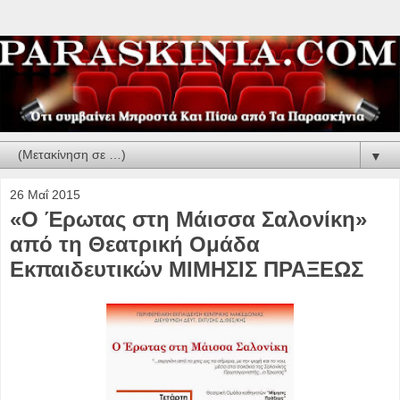
▼
26 Μαΐ 2015
«Ο Έρωτας στη Μάισσα Σαλονίκη»
από τη Θεατρική Ομάδα
Εκπαιδευτικών ΜΙΜΗΣΙΣ ΠΡΑΞΕΩΣ