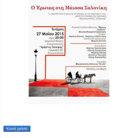
Κοινή χρήση