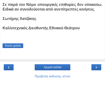
Σε παρά τον Νόμο υπουργικές επιθυμίες δεν υπακούω.
Ειδικά αν συνοδεύονται από ανεπίτρεπτες κινήσεις.
Σωτήρης Χατζάκης
Καλλιτεχνικός Διευθυντής Εθνικού Θεάτρου
Κοινή χρήση
‹
›
Αρχική σελίδα
Προβολή έκδοσης ιστού