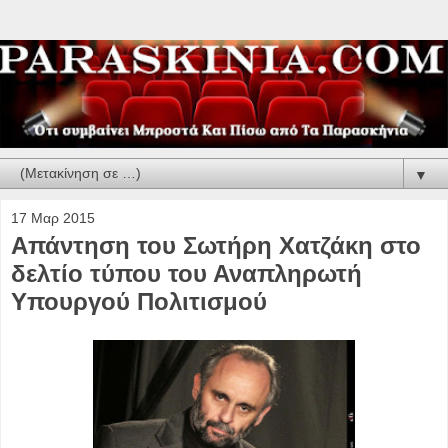
▼
17 Μαρ 2015
Απάντηση του Σωτήρη Χατζάκη στο
δελτίο τύπου του Αναπληρωτή
Υπουργού Πολιτισμού