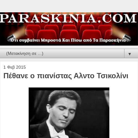
▼
1 Φεβ 2015
Πέθανε ο πιανίστας Αλντο Τσικολίνι