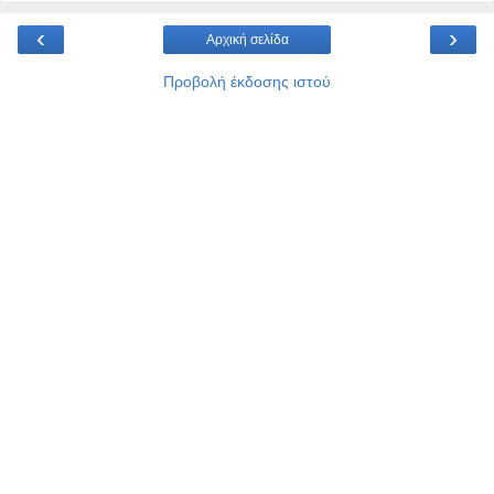
‹
›
Αρχική σελίδα
Προβολή έκδοσης ιστού