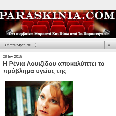
▼
28 Ιαν 2015
Η Ρένια Λουιζίδου αποκαλύπτει το
πρόβλημα υγείας της