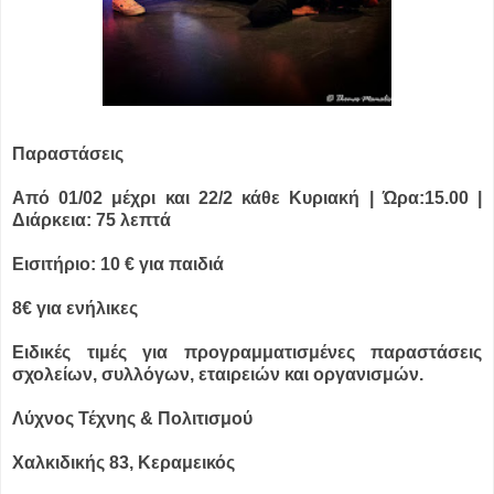
Παραστάσεις
Από 01/02 μέχρι και 22/2 κάθε Κυριακή | Ώρα:15.00 |
Διάρκεια: 75 λεπτά
Εισιτήριο: 10 € για παιδιά
8€ για ενήλικες
Ειδικές τιμές για προγραμματισμένες παραστάσεις
σχολείων, συλλόγων, εταιρειών και οργανισμών.
Λύχνος Τέχνης & Πολιτισμού
Χαλκιδικής 83, Κεραμεικός