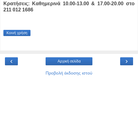
Κρατήσεις: Καθημερινά 10.00-13.00 & 17.00-20.00 στο
211 012 1686
Κοινή χρήση
‹
›
Αρχική σελίδα
Προβολή έκδοσης ιστού