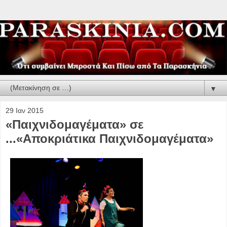
▼
29 Ιαν 2015
«Παιχνιδομαγέματα» σε
...«Αποκριάτικα Παιχνιδομαγέματα»