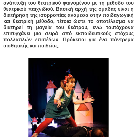
ανάπτυξη του θεατρικού φαινομένου με τη μέθοδο του
θεατρικού παιχνιδιού. Βασική αρχή της ομάδας είναι η
διατήρηση της ισορροπίας ανάμεσα στην παιδαγωγική
και θεατρική μέθοδο, τέτοια ώστε το αποτέλεσμα να
διατηρεί τη μαγεία του θεάτρου, ενώ ταυτόχρονα
επιτυγχάνει μια σειρά από εκπαιδευτικούς στόχους
πολλαπλών επιπέδων. Πρόκειται για ένα πάντρεμα
αισθητικής και παιδείας.