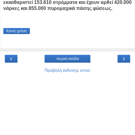
εκκαθαριστεί 153.610 στρέμματα και έχουν αρθεί 420.000
νάρκες και 855.000 πυρομαχικά πάσης φύσεως.
Κοινή χρήση
‹
›
Αρχική σελίδα
Προβολή έκδοσης ιστού