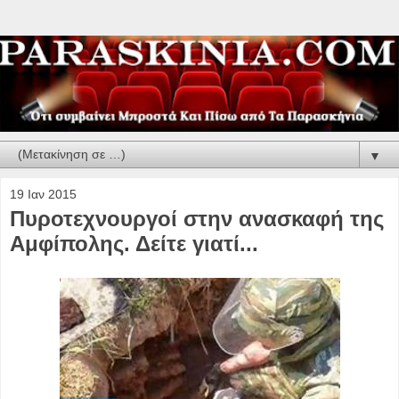
▼
19 Ιαν 2015
Πυροτεχνουργοί στην ανασκαφή της
Αμφίπολης. Δείτε γιατί...