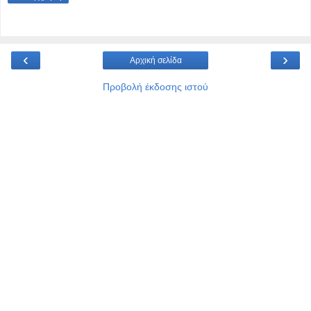
‹
›
Αρχική σελίδα
Προβολή έκδοσης ιστού