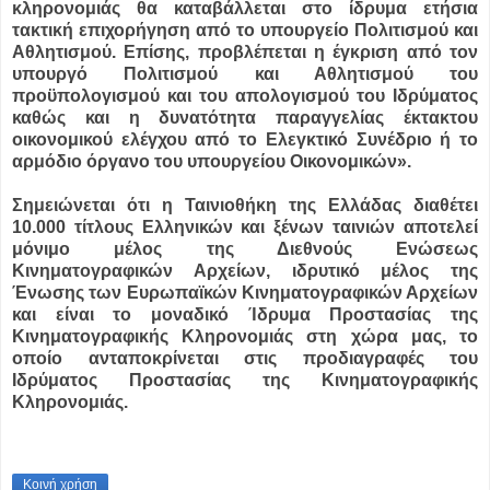
κληρονομιάς θα καταβάλλεται στο ίδρυμα ετήσια
τακτική επιχορήγηση από το υπουργείο Πολιτισμού και
Αθλητισμού. Επίσης, προβλέπεται η έγκριση από τον
υπουργό Πολιτισμού και Αθλητισμού του
προϋπολογισμού και του απολογισμού του Ιδρύματος
καθώς και η δυνατότητα παραγγελίας έκτακτου
οικονομικού ελέγχου από το Ελεγκτικό Συνέδριο ή το
αρμόδιο όργανο του υπουργείου Οικονομικών».
Σημειώνεται ότι η Ταινιοθήκη της Ελλάδας διαθέτει
10.000 τίτλους Ελληνικών και ξένων ταινιών αποτελεί
μόνιμο μέλος της Διεθνούς Ενώσεως
Κινηματογραφικών Αρχείων, ιδρυτικό μέλος της
Ένωσης των Ευρωπαϊκών Κινηματογραφικών Αρχείων
και είναι το μοναδικό Ίδρυμα Προστασίας της
Κινηματογραφικής Κληρονομιάς στη χώρα μας, το
οποίο ανταποκρίνεται στις προδιαγραφές του
Ιδρύματος Προστασίας της Κινηματογραφικής
Κληρονομιάς.
Κοινή χρήση