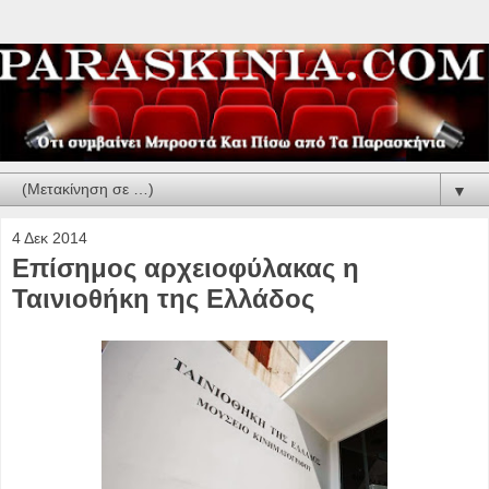
▼
4 Δεκ 2014
Επίσημος αρχειοφύλακας η
Ταινιοθήκη της Ελλάδος