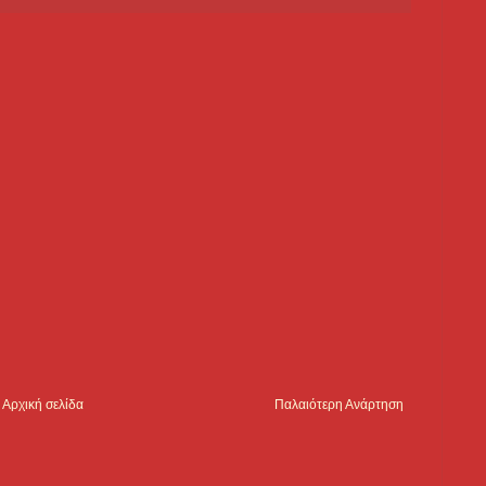
Αρχική σελίδα
Παλαιότερη Ανάρτηση