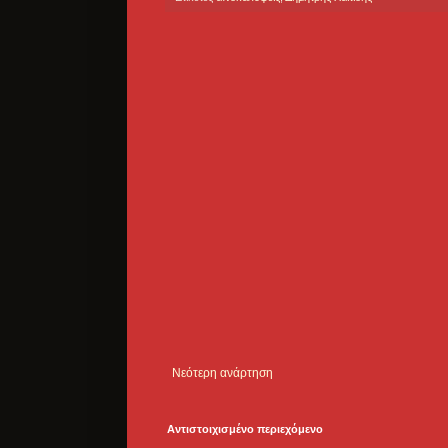
Νεότερη ανάρτηση
Αντιστοιχισμένο περιεχόμενο