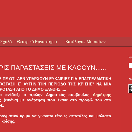
 Σχολές - Θεατρικά Εργαστήρια
Κατάλογος Μουσείων
Ψ
ΡΙΣ ΠΑΡΑΣΤΑΣΕΙΣ ΜΕ ΚΛΟΟΥΝ......
ΕΙΠΕ ΟΤΙ ΔΕΝ ΥΠΑΡΧΟΥΝ ΕΥΚΑΙΡΙΕΣ ΓΙΑ ΕΠΑΓΓΕΛΜΑΤΙΚΗ
Μ
ΑΣΤΑΣΗ Σ΄ ΑΥΤΗΝ ΤΗΝ ΠΕΡΙΟΔΟ ΤΗΣ ΚΡΙΣΗΣ? ΝΑ ΜΙΑ
ΡΟΤΑΣΗ ΑΠΟ ΤΟ ΔΗΜΟ ΞΑΝΘΗΣ.....
α ανέδειξε ο πρώην Δημοτικός σύμβουλος
Δημήτρης
ς (εικόνα) με ανάρτηση που έκανε στο προφίλ του στο
k.
ραγματικά κρίμα να γίνονται τέτοιες σπατάλες και μάλιστα
 κρίσης.