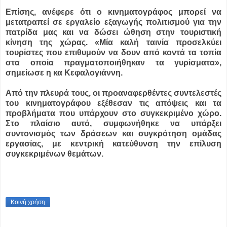
Επίσης, ανέφερε ότι ο κινηματογράφος μπορεί να
μετατραπεί σε εργαλείο εξαγωγής πολιτισμού για την
πατρίδα μας και να δώσει ώθηση στην τουριστική
κίνηση της χώρας. «Μία καλή ταινία προσελκύει
τουρίστες που επιθυμούν να δουν από κοντά τα τοπία
στα οποία πραγματοποιήθηκαν τα γυρίσματα»,
σημείωσε η κα Κεφαλογιάννη.
Από την πλευρά τους, οι προαναφερθέντες συντελεστές
του κινηματογράφου εξέθεσαν τις απόψεις και τα
προβλήματα που υπάρχουν στο συγκεκριμένο χώρο.
Στο πλαίσιο αυτό, συμφωνήθηκε να υπάρξει
συντονισμός των δράσεων και συγκρότηση ομάδας
εργασίας, με κεντρική κατεύθυνση την επίλυση
συγκεκριμένων θεμάτων.
Κοινή χρήση