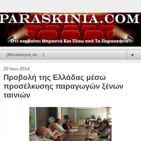
▼
20 Ιουν 2014
Προβολή της Ελλάδας μέσω
προσέλκυσης παραγωγών ξένων
ταινιών