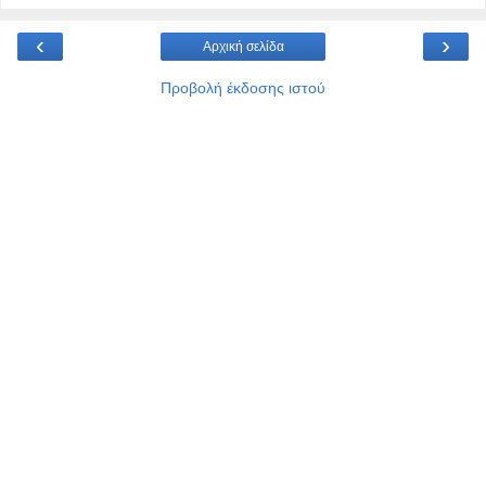
‹
›
Αρχική σελίδα
Προβολή έκδοσης ιστού