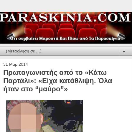
▼
31 Μαρ 2014
Πρωταγωνιστής από το «Κάτω
Παρτάλι»: «Είχα κατάθλιψη. Όλα
ήταν στο “μαύρο”»