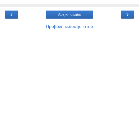
‹
›
Αρχική σελίδα
Προβολή έκδοσης ιστού