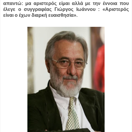
απαντώ: μα αριστερός είμαι αλλά με την έννοια που
έλεγε ο συγγραφέας Γιώργος Ιωάννου : «Αριστερός
είναι ο έχων διαρκή ευαισθησία».