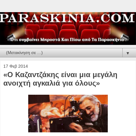
▼
17 Φεβ 2014
«Ο Καζαντζάκης είναι μια μεγάλη
ανοιχτή αγκαλιά για όλους»