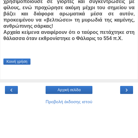
χρησιμοποιούσε σε γιορτές και συγκεντρώσεις με
φίλους, ενώ προχώρησε ακόμη μέχρι του σημείου να
βάζει και διάφορα αρωματικά μέσα σε αυτόν,
προκειμένου να «βελτιώσει» τη μυρωδιά της καμένης,
ανθρώπινης σάρκας!
Αρχαία κείμενα αναφέρουν ότι ο ταύρος πετάχτηκε στη
θάλασσα όταν εκθρονίστηκε ο Φάλαρις το 554 π.Χ.
Κοινή χρήση
‹
›
Αρχική σελίδα
Προβολή έκδοσης ιστού