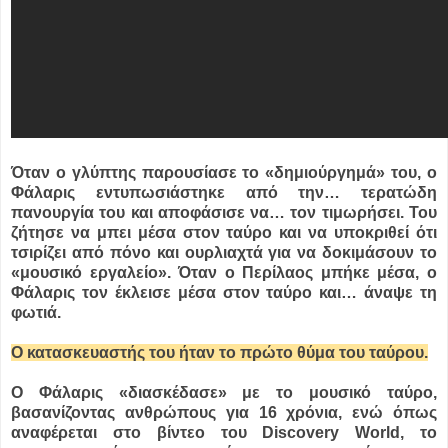
Όταν ο γλύπτης παρουσίασε το «δημιούργημά» του, ο
Φάλαρις εντυπωσιάστηκε από την… τερατώδη
πανουργία του και αποφάσισε να… τον τιμωρήσει. Του
ζήτησε να μπει μέσα στον ταύρο και να υποκριθεί ότι
τσιρίζει από πόνο και ουρλιαχτά για να δοκιμάσουν το
«μουσικό εργαλείο». Όταν ο Περίλαος μπήκε μέσα, ο
Φάλαρις τον έκλεισε μέσα στον ταύρο και… άναψε τη
φωτιά.
Ο κατασκευαστής του ήταν το πρώτο θύμα του ταύρου.
Ο Φάλαρις «διασκέδασε» με το μουσικό ταύρο,
βασανίζοντας ανθρώπους για 16 χρόνια, ενώ όπως
αναφέρεται στο βίντεο του Discovery World, το