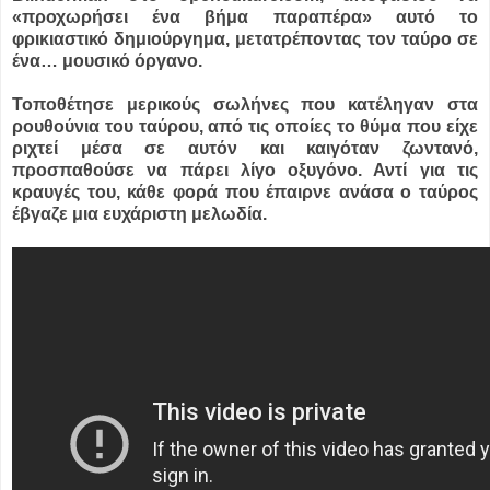
«προχωρήσει ένα βήμα παραπέρα» αυτό το
φρικιαστικό δημιούργημα, μετατρέποντας τον ταύρο σε
ένα… μουσικό όργανο.
Τοποθέτησε μερικούς σωλήνες που κατέληγαν στα
ρουθούνια του ταύρου, από τις οποίες το θύμα που είχε
ριχτεί μέσα σε αυτόν και καιγόταν ζωντανό,
προσπαθούσε να πάρει λίγο οξυγόνο. Αντί για τις
κραυγές του, κάθε φορά που έπαιρνε ανάσα ο ταύρος
έβγαζε μια ευχάριστη μελωδία.