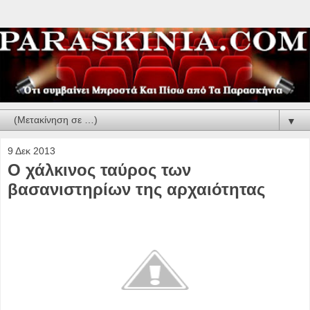
▼
9 Δεκ 2013
Ο χάλκινος ταύρος των
βασανιστηρίων της αρχαιότητας