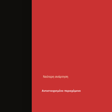
Νεότερη ανάρτηση
Αντιστοιχισμένο περιεχόμενο