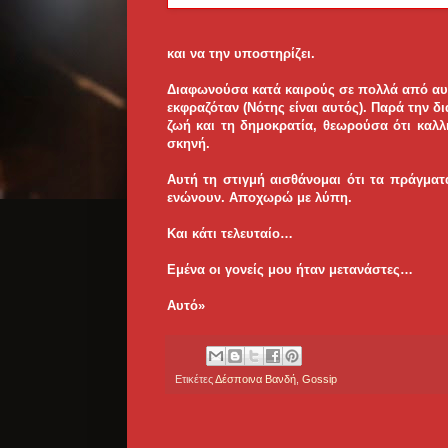
και να την υποστηρίζει.
Διαφωνούσα κατά καιρούς σε πολλά από αυτ
εκφραζόταν (Νότης είναι αυτός). Παρά την δ
ζωή και τη δημοκρατία, θεωρούσα ότι καλ
σκηνή.
Αυτή τη στιγμή αισθάνομαι ότι τα πράγμα
ενώνουν. Αποχωρώ με λύπη.
Και κάτι τελευταίο…
Εμένα οι γονείς μου ήταν μετανάστες…
Αυτό»
Ετικέτες
Δέσποινα Βανδή
,
Gossip