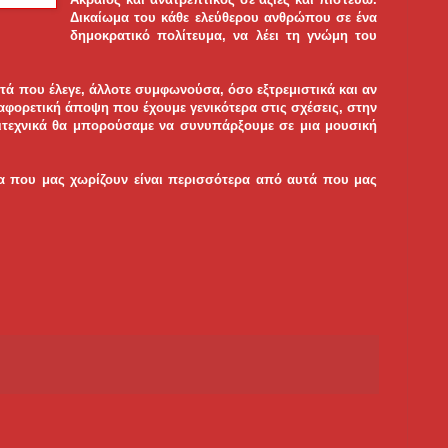
Δικαίωμα του κάθε ελεύθερου ανθρώπου σε ένα
δημοκρατικό πολίτευμα, να λέει τη γνώμη του
ά που έλεγε, άλλοτε συμφωνούσα, όσο εξτρεμιστικά και αν
ιαφορετική άποψη που έχουμε γενικότερα στις σχέσεις, στην
λιτεχνικά θα μπορούσαμε να συνυπάρξουμε σε μια μουσική
τα που μας χωρίζουν είναι περισσότερα από αυτά που μας