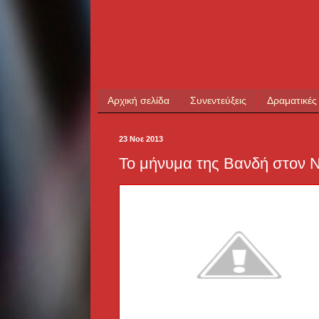
Αρχική σελίδα
Συνεντεύξεις
Δραματικές
23 Νοε 2013
To μήνυμα της Βανδή στον 