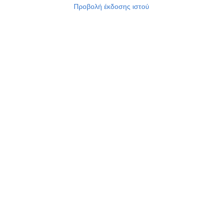
Προβολή έκδοσης ιστού