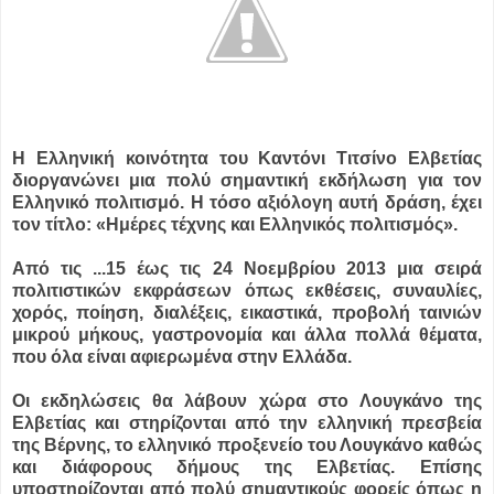
Η Ελληνική κοινότητα του Καντόνι Τιτσίνο Ελβετίας
διοργανώνει μια πολύ σημαντική εκδήλωση για τον
Ελληνικό πολιτισμό. Η τόσο αξιόλογη αυτή δράση, έχει
τον τίτλο: «Ημέρες τέχνης και Ελληνικός πολιτισμός».
Από τις ...
15 έως τις 24 Νοεμβρίου 2013 μια σειρά
πολιτιστικών εκφράσεων όπως εκθέσεις, συναυλίες,
χορός, ποίηση, διαλέξεις, εικαστικά, προβολή ταινιών
μικρού μήκους, γαστρονομία και άλλα πολλά θέματα,
που όλα είναι αφιερωμένα στην Ελλάδα.
Οι εκδηλώσεις θα λάβουν χώρα στο Λουγκάνο της
Ελβετίας και στηρίζονται από την ελληνική πρεσβεία
της Βέρνης, το ελληνικό προξενείο του Λουγκάνο καθώς
και διάφορους δήμους της Ελβετίας. Επίσης
υποστηρίζονται από πολύ σημαντικούς φορείς όπως η