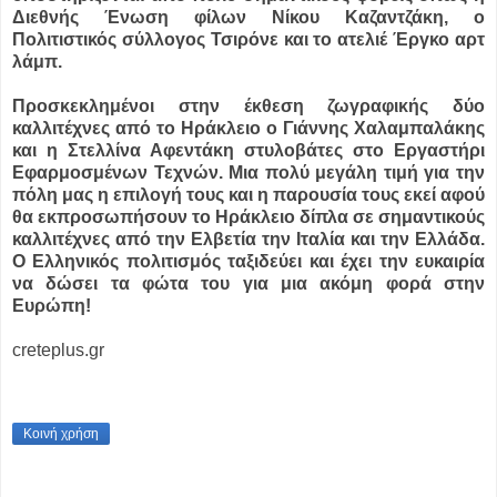
Διεθνής Ένωση φίλων Νίκου Καζαντζάκη, ο
Πολιτιστικός σύλλογος Τσιρόνε και το ατελιέ Έργκο αρτ
λάμπ.
Προσκεκλημένοι στην έκθεση ζωγραφικής δύο
καλλιτέχνες από το Ηράκλειο ο Γιάννης Χαλαμπαλάκης
και η Στελλίνα Αφεντάκη στυλοβάτες στο Εργαστήρι
Εφαρμοσμένων Τεχνών. Μια πολύ μεγάλη τιμή για την
πόλη μας η επιλογή τους και η παρουσία τους εκεί αφού
θα εκπροσωπήσουν το Ηράκλειο δίπλα σε σημαντικούς
καλλιτέχνες από την Ελβετία την Ιταλία και την Ελλάδα.
Ο Ελληνικός πολιτισμός ταξιδεύει και έχει την ευκαιρία
να δώσει τα φώτα του για μια ακόμη φορά στην
Ευρώπη!
creteplus.gr
Κοινή χρήση