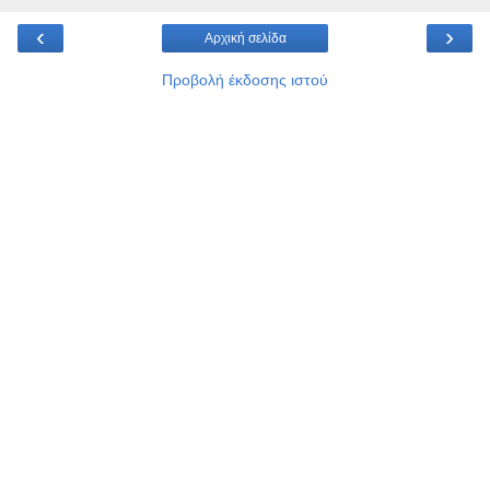
‹
›
Αρχική σελίδα
Προβολή έκδοσης ιστού