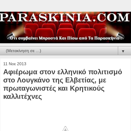
▼
11 Νοε 2013
Αφιέρωμα στον ελληνικό πολιτισμό
στο Λουγκάνο της Ελβετίας, με
πρωταγωνιστές και Κρητικούς
καλλιτέχνες