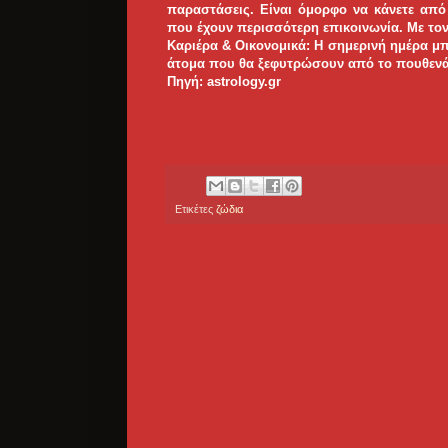
παραστάσεις. Είναι όμορφο να κάνετε από
που έχουν περισσότερη επικοινωνία. Με τον
Καριέρα & Οικονομικά: Η σημερινή ημέρα μπο
άτομα που θα ξεφυτρώσουν από το πουθενά 
Πηγή: astrology.gr
Ετικέτες
ζώδια