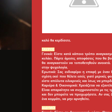
καλό θα κερδίσετε.
ΤΑΥΡΟΣ
Γενικά: Είστε κατά κάποιο τρόπο αναγκασμέ
κυλάει. Πάρτε άμεσες αποφάσεις που θα βο
θα αναγκαστούν να τοποθετηθούν ανοικτά.
στην ψυχολογία.
Ερωτικά: Σας ενδιαφέρει η επαφή με έναν 
σχέση εκεί που θέλετε εσείς γιατί μερικές φο
είστε απόλυτα ειλικρινείς και ίσως να μπερδε
Καριέρα & Οικονομικά: Χρειάζεται να εξαντ
Είναι απαραίτητο να συγχρονιστείτε με τις 
και δεν μπορείτε να προχωρήσετε. Αν σας ζ
ένα κομμάτι, να μην αρνηθείτε.
ΔΙΔΥΜΟΙ