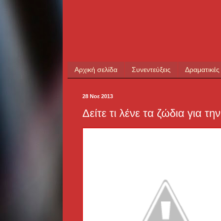
Αρχική σελίδα
Συνεντεύξεις
Δραματικές
28 Νοε 2013
Δείτε τι λένε τα ζώδια για τη