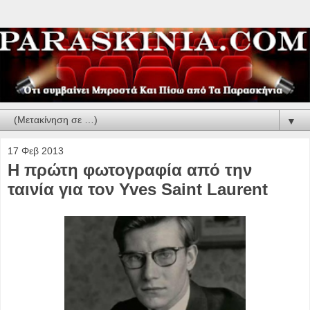
▼
17 Φεβ 2013
Η πρώτη φωτογραφία από την
ταινία για τον Yves Saint Laurent