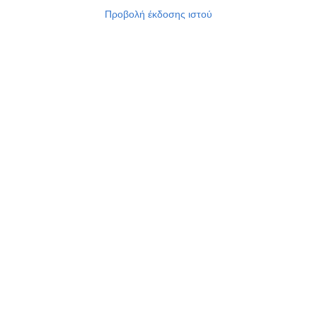
Προβολή έκδοσης ιστού