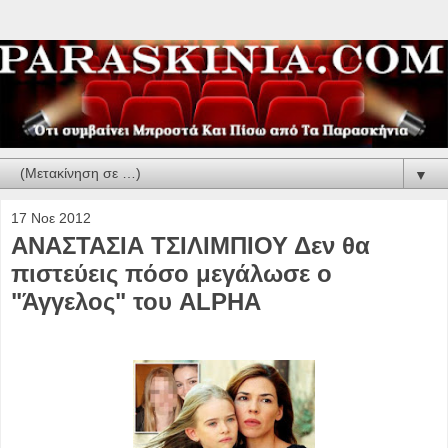
▼
17 Νοε 2012
ΑΝΑΣΤΑΣΙΑ ΤΣΙΛΙΜΠΙΟΥ Δεν θα
πιστεύεις πόσο μεγάλωσε ο
"Άγγελος" του ALPHA