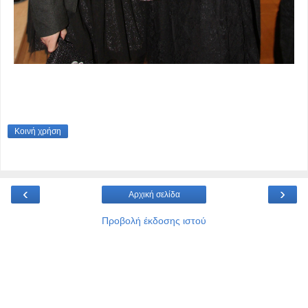
Κοινή χρήση
‹
›
Αρχική σελίδα
Προβολή έκδοσης ιστού