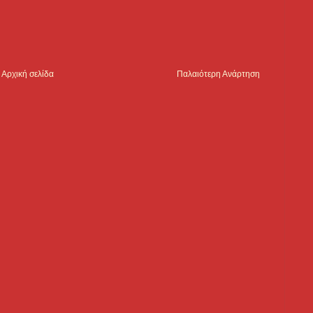
Αρχική σελίδα
Παλαιότερη Ανάρτηση