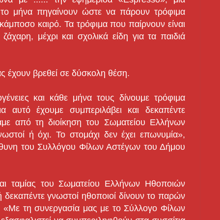
το μήνα πηγαίνουν ώστε να πάρουν τρόφιμα
 κάμποσο καιρό. Τα τρόφιμα που παίρνουν είναι
 ζάχαρη, μέχρι και σχολικά είδη για τα παιδιά
ας έχουν βρεθεί σε δύσκολη θέση.
γένειες και κάθε μήνα τους δίνουμε τρόφιμα
μα αυτό έχουμε συμπεριλάβει και δεκαπέντε
αμε από τη διοίκηση του Σωματείου Ελλήνων
ωστοί ή όχι. Το στομάχι δεν έχει επωνυμία»,
θυνη του Συλλόγου Φίλων Αστέγων του Δήμου
αι ταμίας του Σωματείου Ελλήνων Ηθοποιών
δή δεκαπέντε γνωστοί ηθοποιοί δίνουν το παρών
: «Με τη συνεργασία μας με το Σύλλογο Φίλων