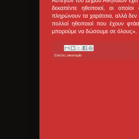
Αστέγων του Δήμου Αθηναίων έχει 
δεκαπέντε ηθοποιοί, οι οποίοι 
πληρώνουν τα χαράτσια, αλλά δεν 
πολλοί ηθοποιοί που έχουν φτάσ
μπορούμε να δώσουμε σε όλους».
Ετικέτες
οικονομία