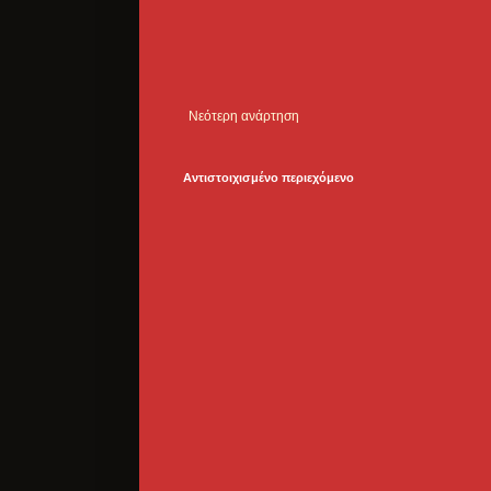
Νεότερη ανάρτηση
Αντιστοιχισμένο περιεχόμενο