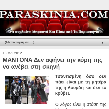
▼
13 Μαΐ 2012
ΜΑΝΤΟΝΑ Δεν αφήνει την κόρη της
να ανέβει στη σκηνή
Τσαντισμένη όσο δεν
πάει είναι με τη μητέρα
της η Λούρδη και δεν το
κρύβει.
Ο λόγος είναι η στάση της