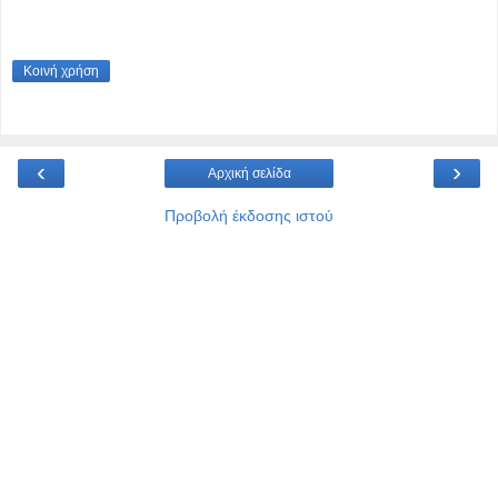
Κοινή χρήση
‹
›
Αρχική σελίδα
Προβολή έκδοσης ιστού