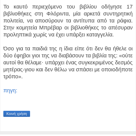
Το καυτό περιεχόμενο του βιβλίου οδήγησε 17
βιβλιοθήκες στη Φλόριντα, μία αρκετά συντηρητική
πολιτεία, να αποσύρουν τα αντίτυπα από τα ράφια.
Στην κομητεία Μπρέβαρ οι βιβλιοθήκες το απέσυραν
προληπτικά χωρίς να έχει υπάρξει καταγγελία.
Όσο για τα παιδιά της η ίδια είπε ότι δεν θα ήθελε οι
δύο έφηβοι γιοι της να διαβάσουν τα βιβλία της: «ούτε
αυτοί θα θέλαμε· υπάρχει ένας συγκεκριμένος δεσμός
μητέρας-γιου και δεν θέλω να σπάσει με οποιοδήποτε
τρόπο».
πηγη:
Κοινή χρήση