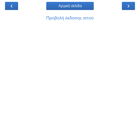
‹
›
Αρχική σελίδα
Προβολή έκδοσης ιστού