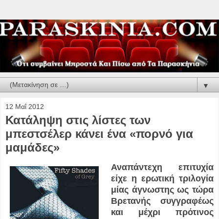
▼
12 Μαΐ 2012
Κατάληψη στις λίστες των
μπεστσέλερ κάνει ένα «πορνό για
μαμάδες»
Αναπάντεχη επιτυχία
είχε η ερωτική τριλογία
μίας άγνωστης ως τώρα
Βρετανής συγγραφέως
και μέχρι πρότινος