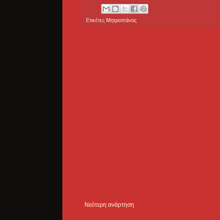
Ετικέτες
Μητροπάνος
Νεότερη ανάρτηση