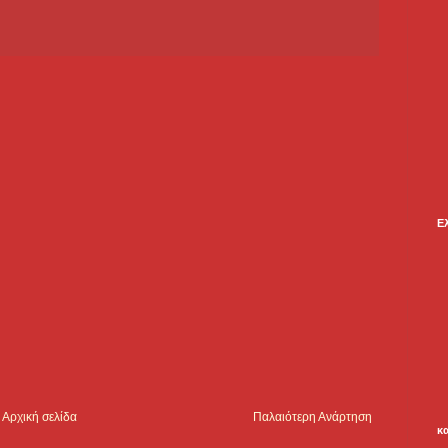
Ε
Αρχική σελίδα
Παλαιότερη Ανάρτηση
κ