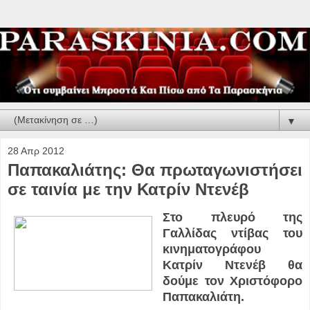
▼
28 Απρ 2012
Παπακαλιάτης: Θα πρωταγωνιστήσει
σε ταινία με την Κατρίν Ντενέβ
Στο πλευρό της
Γαλλίδας ντίβας του
κινηματογράφου
Κατρίν Ντενέβ θα
δούμε τον Χριστόφορο
Παπακαλιάτη.