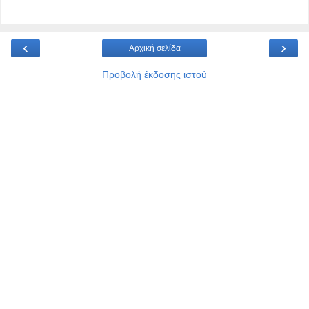
‹
›
Αρχική σελίδα
Προβολή έκδοσης ιστού