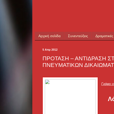
Αρχική σελίδα
Συνεντεύξεις
Δραματικές
5 Απρ 2012
ΠΡΟΤΑΣΗ – ΑΝΤΙΔΡΑΣΗ Σ
ΠΝΕΥΜΑΤΙΚΩΝ ΔΙΚΑΙΩΜΑ
Γράφει 
Λό