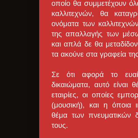
οποίο θα συμμετέχουν όλ
καλλιτεχνών, θα καταγρ
ονόματα των καλλιτεχνώ
της απαλλαγής των μέσω
και απλά δε θα μεταδίδον
τα ακούνε στα γραφεία της
Σε ότι αφορά το ευαί
δικαιώματα, αυτό είναι 
εταιρίες, οι οποίες εμπο
(μουσική), και η όποια 
θέμα των πνευματικών δ
τους.