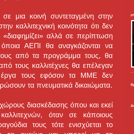
σε μια κοινή συντεταγμένη στην
μ
ην καλλιτεχνική κοινότητα ότι δεν
ς «διαφημίζει» αλλά σε περίπτωση
 όποια ΑΕΠΙ θα αναγκάζονται να
τους από τα προγράμμα τους, θα
από τους καλλιτέχνες θα επέλεγαν
.
α έργα τους εφόσον τα ΜΜΕ δεν
ρώσουν τα πνευματικά δικαιώματα.
Β
υς χώρους διασκέδασης όπου και εκεί
Δ
καλλιτεχνών, όταν σε κάποιους
αγούδια τους τότε ενισχύεται το