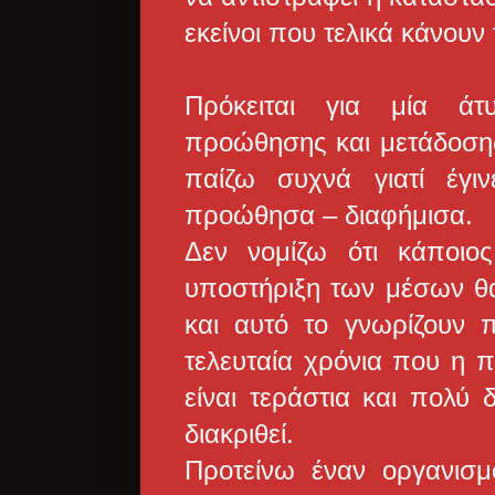
εκείνοι που τελικά κάνουν
Πρόκειται για μία ά
προώθησης και μετάδοσης
παίζω συχνά γιατί έγ
προώθησα – διαφήμισα.
Δεν νομίζω ότι κάποιος
υποστήριξη των μέσων θα
και αυτό το γνωρίζουν 
τελευταία χρόνια που η 
είναι τεράστια και πολύ
διακριθεί.
Προτείνω έναν οργανισμ