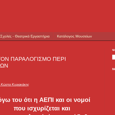
 Σχολές - Θεατρικά Εργαστήρια
Κατάλογος Μουσείων
Ψ
ΤΟΝ ΠΑΡΑΛΟΓΙΣΜΟ ΠΕΡΙ
ΤΩΝ
Μ
ο Κώστα Κυριακάκης
γω του ότι η ΑΕΠΙ και οι νομοί
που ισχυρίζεται και