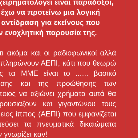
χειρηματολογεί είναι παράδοξοι,
έχω να προτείνω μια λογική
αντίδραση για εκείνους που
ν ενοχλητική παρουσία της.
 ακόμα και οι ραδιοφωνικοί αλλά
οί πληρώνουν ΑΕΠΙ, κάτι που θεωρώ
 τα ΜΜΕ είναι το ...
... βασικό
ίασης και της προώθησης των
ποιος να αξιώνει χρήματα αυτά θα
υσιάζουν και γιγαντώνου τους
ρειος ίππος (ΑΕΠΙ) που εμφανίζεται
εύσει τα πνευματικά δικαιώματα
 γνωρίζει καν!