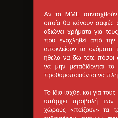
Αν τα ΜΜΕ συνταχθούν 
οποία θα κάνουν σαφές στ
αξιώνει χρήματα για του
που ενοχληθεί από την
αποκλείουν τα ονόματα 
ήθελα να δω τότε πόσοι 
να μην μεταδίδονται τ
προθυμοποιούνται να πλη
Το ίδιο ισχύει και για το
υπάρχει προβολή των 
χώρους «παίζουν» τα τρ