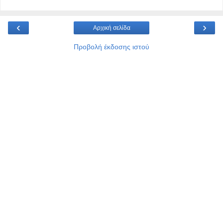
‹
›
Αρχική σελίδα
Προβολή έκδοσης ιστού