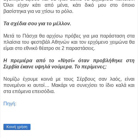
Όλοι είχαν κάτι από μένα, κάτι δικό μου στο όποιο
βασίστηκα για να χτίσω το ρόλο.
Τα σχέδια σου για το μέλλον.
Μετά το Πάσχα θα αρχίσω πρόβες για μια παράσταση στα
πλαίσια του φεστιβάλ Αθηνών και τον ερχόμενο χειμώνα θα
είμαι στο εθνικό θέατρο σε 2 παραστάσεις.
Η πρεμιέρα από το «Νησί» όταν προβλήθηκε στη
Σερβία έκανε υψηλά νούμερα. Το περίμενες;
Νομίζω έχουμε κοινά με τους Σέρβους σαν λαός, είναι
πονεμένοι κι αυτοί… Μακάρι να συνεχίσει το ίδιο καλά και
στα επόμενα επεισόδια.
Πηγή:
Κοινή χρήση