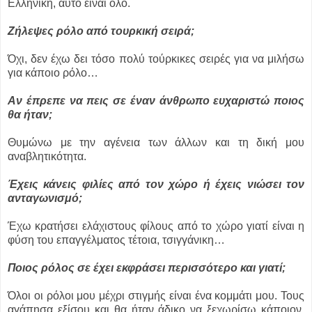
Ελληνική, αυτό είναι όλο.
Ζήλεψες ρόλο από τουρκική σειρά;
Όχι, δεν έχω δει τόσο πολύ τούρκικες σειρές για να μιλήσω
για κάποιο ρόλο…
Αν έπρεπε να πεις σε έναν άνθρωπο ευχαριστώ ποιος
θα ήταν;
Θυμώνω με την αγένεια των άλλων και τη δική μου
αναβλητικότητα.
Έχεις κάνεις φιλίες από τον χώρο ή έχεις νιώσει τον
ανταγωνισμό;
Έχω κρατήσει ελάχιστους φίλους από το χώρο γιατί είναι η
φύση του επαγγέλματος τέτοια, τσιγγάνικη…
Ποιος ρόλος σε έχει εκφράσει περισσότερο και γιατί;
Όλοι οι ρόλοι μου μέχρι στιγμής είναι ένα κομμάτι μου. Τους
αγάπησα εξίσου και θα ήταν άδικο να ξεχωρίσω κάποιον.