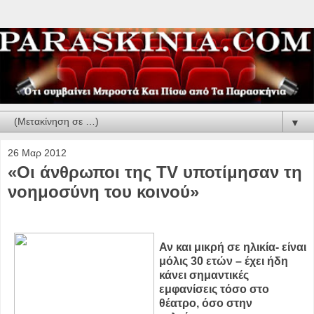
▼
26 Μαρ 2012
«Οι άνθρωποι της TV υποτίμησαν τη
νοημοσύνη του κοινού»
Αν και μικρή σε ηλικία- είναι
μόλις 30 ετών – έχει ήδη
κάνει σημαντικές
εμφανίσεις τόσο στο
θέατρο, όσο στην