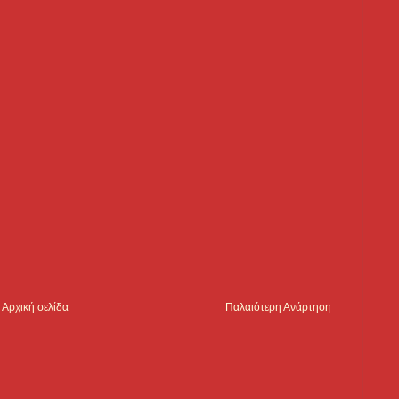
Αρχική σελίδα
Παλαιότερη Ανάρτηση