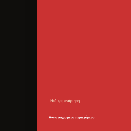
Νεότερη ανάρτηση
Αντιστοιχισμένο περιεχόμενο