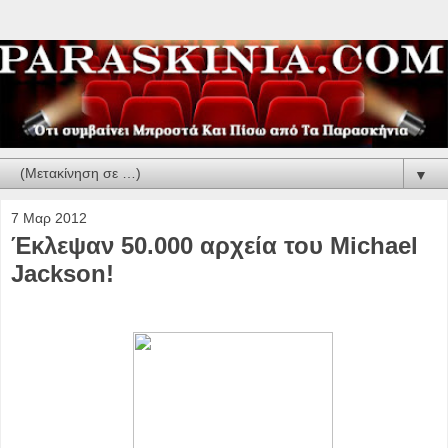
▼
7 Μαρ 2012
Έκλεψαν 50.000 αρχεία του Michael
Jackson!