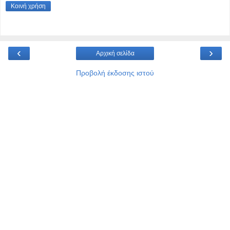
Κοινή χρήση
‹
›
Αρχική σελίδα
Προβολή έκδοσης ιστού