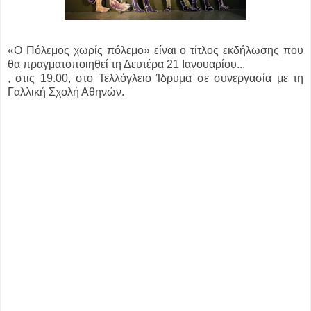
«Ο Πόλεμος χωρίς πόλεμο» είναι ο τίτλος εκδήλωσης που
θα πραγματοποιηθεί τη Δευτέρα 21 Ιανουαρίου...
, στις 19.00, στο Τελλόγλειο Ίδρυμα σε συνεργασία με τη
Γαλλική Σχολή Αθηνών.