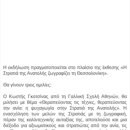
Η εκδήλωση πραγματοποιείται στο πλαίσιο της έκθεσης «Η
Στρατιά της Ανατολής ζωγραφίζει τη Θεσσαλονίκη».
Θα γίνουν τρεις ομιλίες:
Ο Kωστής Γκοτσίνας από τη Γαλλική Σχολή Αθηνών, θα
μιλήσει με θέμα «Θεραπεύοντας τις τέχνες, θεραπεύοντας
την ανία: η ψυχαγωγία στην Στρατιά της Ανατολής». Η
ενασχόληση των μελών της Στρατιάς με τη ζωγραφική,
πέραν της καλλιτεχνικής αυταξίας της, αποτελούσε και μια
διέξοδο για αξιωματικούς και στρατιώτες από την ανία, τις