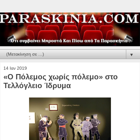
▼
14 Ιαν 2019
«Ο Πόλεμος χωρίς πόλεμο» στο
Τελλόγλειο Ίδρυμα