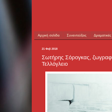
Αρχική σελίδα
Συνεντεύξεις
Δραματικές
21 Φεβ 2018
Σωτήρης Σόρογκας, ζωγραφι
Τελλόγλειο