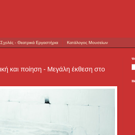
 Σχολές - Θεατρικά Εργαστήρια
Κατάλογος Μουσείων
Ψ
κή και ποίηση - Μεγάλη έκθεση στο
Μ