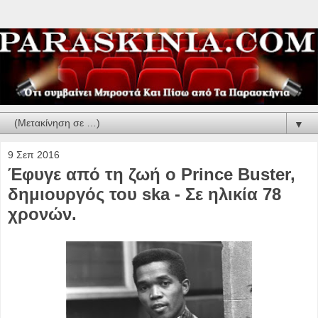
▼
9 Σεπ 2016
Έφυγε από τη ζωή ο Prince Buster,
δημιουργός του ska - Σε ηλικία 78
χρονών.