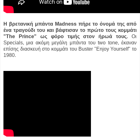
Η βρετανική μπάντα Madness πήρε το όνομά της από
ένα τραγούδι του και βάφτισαν το πρώτο τους κομμάτι
"The Prince" ως φόρο τιμής στον ήρωά τους.
Οι
Specials, μια ακόμη μεγάλη μπάντα του two tone, έκαναν
επίσης διασκευή στο κομμάτι του Buster "Enjoy Yourself" το
1980.