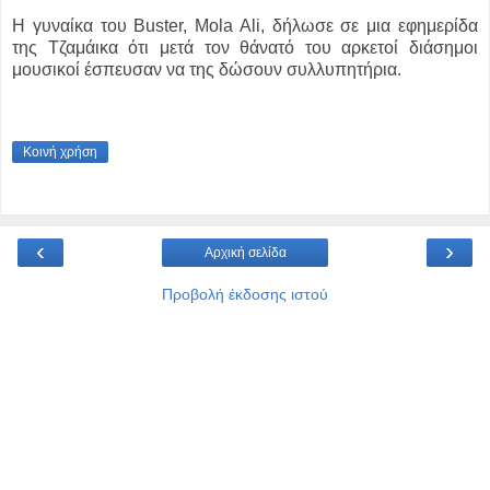
Η γυναίκα του Buster, Mola Ali, δήλωσε σε μια εφημερίδα
της Τζαμάικα ότι μετά τον θάνατό του αρκετοί διάσημοι
μουσικοί έσπευσαν να της δώσουν συλλυπητήρια.
Κοινή χρήση
‹
›
Αρχική σελίδα
Προβολή έκδοσης ιστού