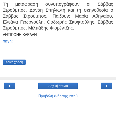
Τη μετάφραση συνυπογράφουν οι Σάββας
Στρούμπος, Δανάη Σπηλιώτη και τη σκηνοθεσία ο
Σάββας Στρούμπος. Παίζουν: Μαρία Αθηναίου,
Ελεάνα Γεωργούλη, Θοδωρής Σκυφτούλης, Σάββας
Στρούμπος, Μιλτιάδης Φιορέντζης.
ΑΝΤΙΓΟΝΗ ΚΑΡΑΛΗ
πηγη:
Κοινή χρήση
‹
›
Αρχική σελίδα
Προβολή έκδοσης ιστού