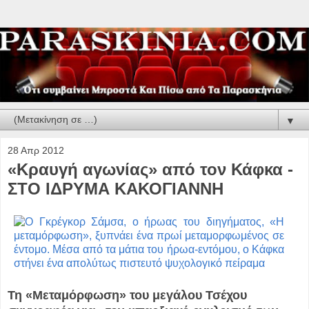
▼
28 Απρ 2012
«Κραυγή αγωνίας» από τον Κάφκα -
ΣΤΟ ΙΔΡΥΜΑ ΚΑΚΟΓΙΑΝΝΗ
Τη «Μεταμόρφωση» του μεγάλου Τσέχου